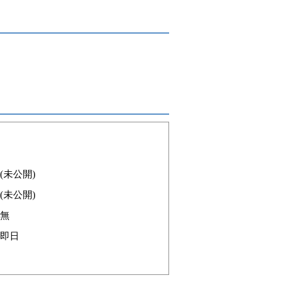
(未公開)
(未公開)
無
即日