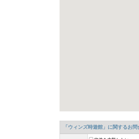
「ウィンズ時遊館」に関するお問