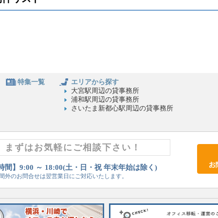
特集一覧
エリアから探す
大宮駅周辺の貸事務所
浦和駅周辺の貸事務所
さいたま新都心駅周辺の貸事務所
まずはお気軽にご相談下さい！
間】9:00 ～ 18:00(土・日・祝 年末年始は除く)
間外のお問合せは翌営業日にご対応いたします。