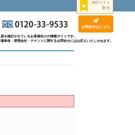
検討リスト
0
件
お問合せはこちら
入居を検討されているお客様向けの情報サイトです。
車場単体・管理会社・テナントに関するお問合せにはお応えいたしかねます。