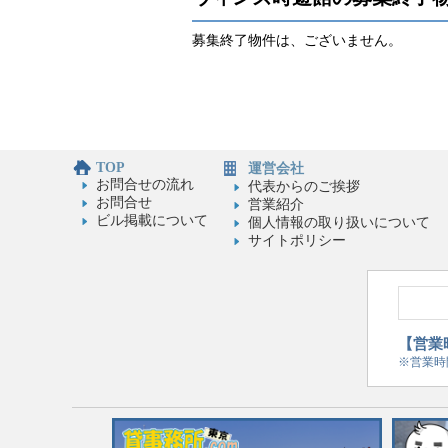
募集終了物件は、ございません。
TOP
運営会社
お問合せの流れ
代表からのご挨拶
お問合せ
営業紹介
ビル掲載について
個人情報の取り扱いについて
サイトポリシー
【営業時
※営業時