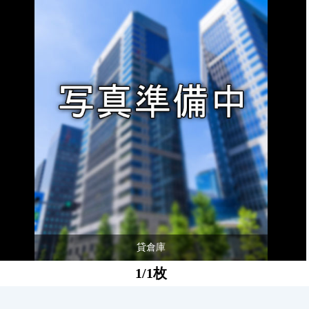
貸倉庫
1/1枚