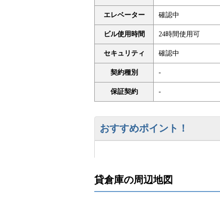
エレベーター
確認中
ビル使用時間
24時間使用可
セキュリティ
確認中
契約種別
-
保証契約
-
おすすめポイント！
貸倉庫の周辺地図