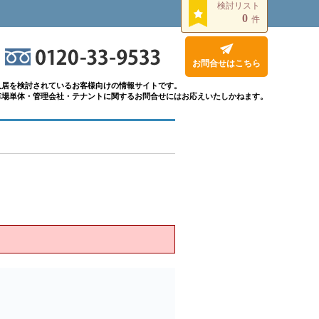
検討リスト
0
件
お問合せはこちら
入居を検討されているお客様向けの情報サイトです。
車場単体・管理会社・テナントに関するお問合せにはお応えいたしかねます。