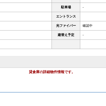
駐車場
-
エントランス
光ファイバー
確認中
建替え予定
-
貸倉庫の詳細物件情報です。