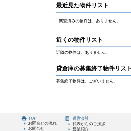
最近見た物件リスト
閲覧済みの物件は、ありません。
近くの物件リスト
近隣の物件は、ありません。
貸倉庫の募集終了物件リス
募集終了物件は、ございません。
TOP
運営会社
お問合せの流れ
代表からのご挨拶
お問合せ
営業紹介