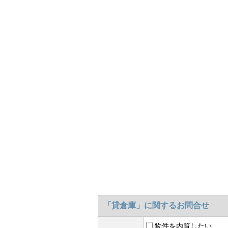
「貸倉庫」に関するお問合せ
物件を内覧したい