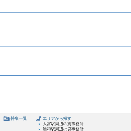
ト
特集一覧
エリアから探す
大宮駅周辺の貸事務所
浦和駅周辺の貸事務所