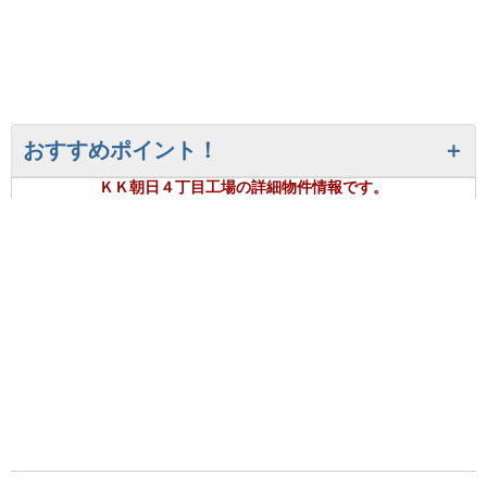
おすすめポイント！
ＫＫ朝日４丁目工場の詳細物件情報です。