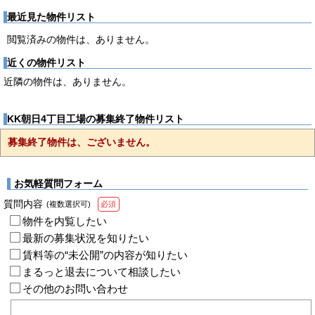
最近見た物件リスト
閲覧済みの物件は、ありません。
近くの物件リスト
近隣の物件は、ありません。
KK朝日4丁目工場の募集終了物件リスト
募集終了物件は、ございません。
お気軽質問フォーム
質問内容
(複数選択可)
必須
物件を内覧したい
最新の募集状況を知りたい
賃料等の“未公開”の内容が知りたい
まるっと退去について相談したい
その他のお問い合わせ