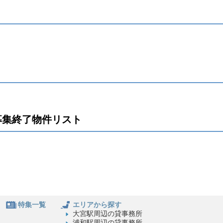
募集終了物件リスト
特集一覧
エリアから探す
大宮駅周辺の貸事務所
浦和駅周辺の貸事務所