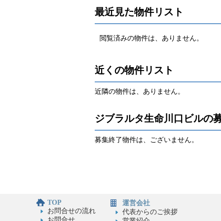
最近見た物件リスト
閲覧済みの物件は、ありません。
近くの物件リスト
近隣の物件は、ありません。
ジブラルタ生命川口ビルの
募集終了物件は、ございません。
TOP
運営会社
お問合せの流れ
代表からのご挨拶
お問合せ
営業紹介