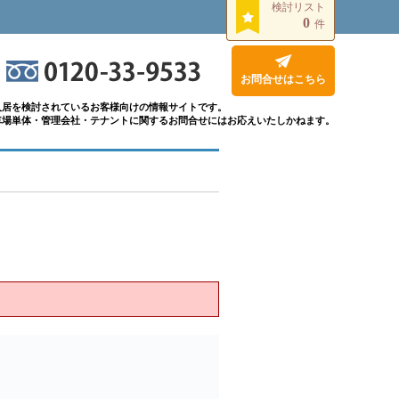
検討リスト
0
件
お問合せはこちら
入居を検討されているお客様向けの情報サイトです。
車場単体・管理会社・テナントに関するお問合せにはお応えいたしかねます。