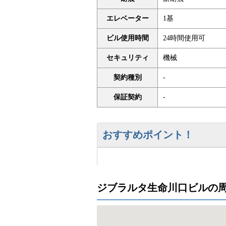
エレベーター
1基
ビル使用時間
24時間使用可
セキュリティ
機械
契約種別
-
保証契約
-
おすすめポイント！
ジブラルタ生命川口ビルの