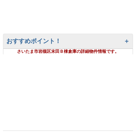
おすすめポイント！
さいたま市岩槻区末田Ｂ棟倉庫の詳細物件情報です。