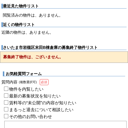
最近見た物件リスト
閲覧済みの物件は、ありません。
近くの物件リスト
近隣の物件は、ありません。
さいたま市岩槻区末田B棟倉庫の募集終了物件リスト
募集終了物件は、ございません。
お気軽質問フォーム
質問内容
(複数選択可)
必須
物件を内覧したい
最新の募集状況を知りたい
賃料等の“未公開”の内容が知りたい
まるっと退去について相談したい
その他のお問い合わせ