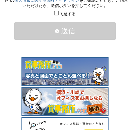
当社の
個人情報に関する弊社ガイドライン
をご確認いただき、ご同意
いただけたら、送信ボタンを押してください。
同意する
送信