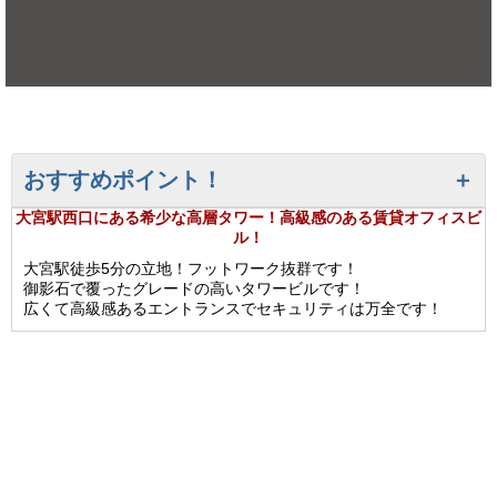
おすすめポイント！
大宮駅西口にある希少な高層タワー！高級感のある賃貸オフィスビ
ル！
大宮駅徒歩5分の立地！フットワーク抜群です！
御影石で覆ったグレードの高いタワービルです！
広くて高級感あるエントランスでセキュリティは万全です！