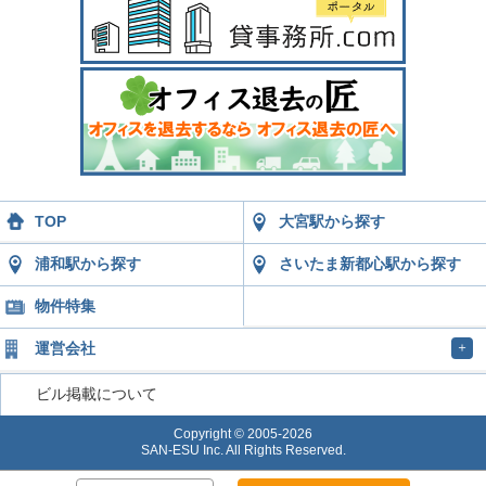
TOP
大宮駅から探す
浦和駅から探す
さいたま新都心駅から探す
物件特集
運営会社
＋
ビル掲載について
Copyright © 2005-2026
SAN-ESU Inc. All Rights Reserved.