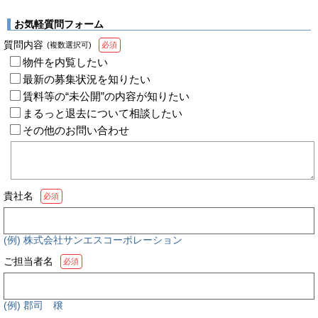
お気軽質問フォーム
質問内容
(複数選択可)
必須
物件を内覧したい
最新の募集状況を知りたい
賃料等の“未公開”の内容が知りたい
まるっと退去について相談したい
その他のお問い合わせ
貴社名
必須
(例) 株式会社サンエスコーポレーション
ご担当者名
必須
(例) 郡司 穣