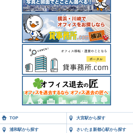
TOP
大宮駅から探す
浦和駅から探す
さいたま新都心駅から探す