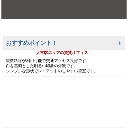
おすすめポイント！
大宮駅エリアの賃貸オフィス！
複数路線が利用可能で交通アクセス良好です。
白を基調とした明るい印象の外観です。
シンプルな形状でレイアウトのしやすい貸室です。