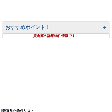
おすすめポイント！
貸倉庫の詳細物件情報です。
最近見た物件リスト