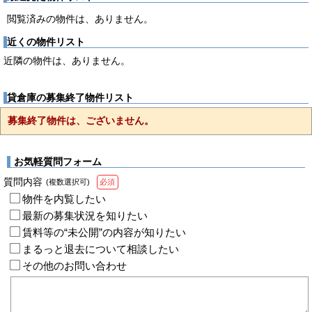
閲覧済みの物件は、ありません。
近くの物件リスト
近隣の物件は、ありません。
貸倉庫の募集終了物件リスト
募集終了物件は、ございません。
お気軽質問フォーム
質問内容
(複数選択可)
必須
物件を内覧したい
最新の募集状況を知りたい
賃料等の“未公開”の内容が知りたい
まるっと退去について相談したい
その他のお問い合わせ