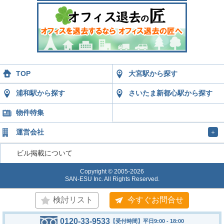
TOP
大宮駅から探す
浦和駅から探す
さいたま新都心駅から探す
物件特集
運営会社
＋
ビル掲載について
Copyright © 2005-2026
SAN-ESU Inc. All Rights Reserved.
検討リスト
今すぐお問合せ
0120-33-9533
【受付時間】平日9:00 - 18:00