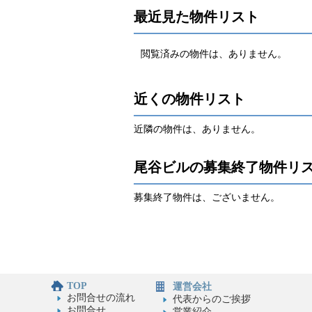
最近見た物件リスト
閲覧済みの物件は、ありません。
近くの物件リスト
近隣の物件は、ありません。
尾谷ビルの募集終了物件リ
募集終了物件は、ございません。
TOP
運営会社
お問合せの流れ
代表からのご挨拶
お問合せ
営業紹介