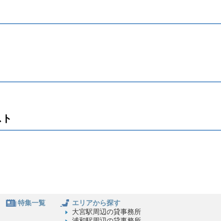
スト
特集一覧
エリアから探す
大宮駅周辺の貸事務所
浦和駅周辺の貸事務所