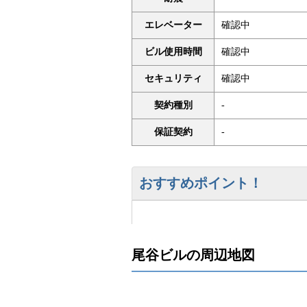
エレベーター
確認中
ビル使用時間
確認中
セキュリティ
確認中
契約種別
-
保証契約
-
おすすめポイント！
尾谷ビルの周辺地図