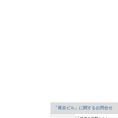
「尾谷ビル」に関するお問合せ