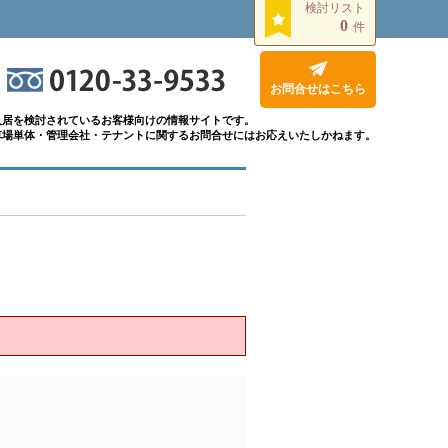
検討リスト
0
件
お問合せはこちら
入居を検討されているお客様向けの情報サイトです。
車場単体・管理会社・テナントに関するお問合せにはお応えいたしかねます。